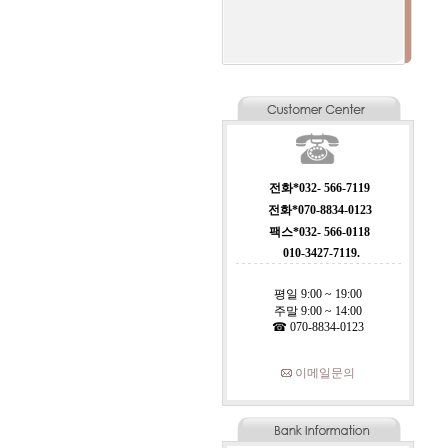
전화*032- 566-7119
전화*070-8834-0123
팩스*032- 566-0118
010-3427-7119.
평일 9:00 ~ 19:00
주말 9:00 ~ 14:00
☎ 070-8834-0123
이메일문의