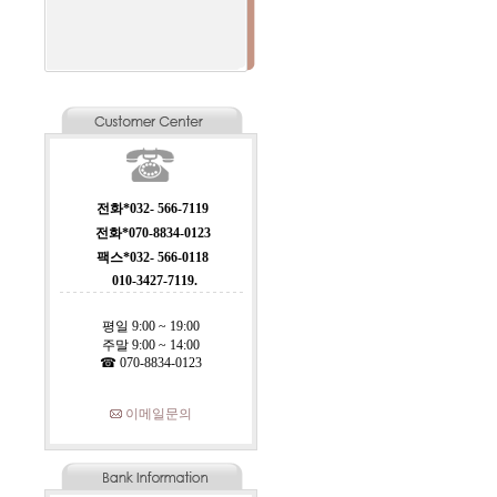
전화*032- 566-7119
전화*070-8834-0123
팩스*032- 566-0118
010-3427-7119.
평일 9:00 ~ 19:00
주말 9:00 ~ 14:00
☎ 070-8834-0123
이메일문의