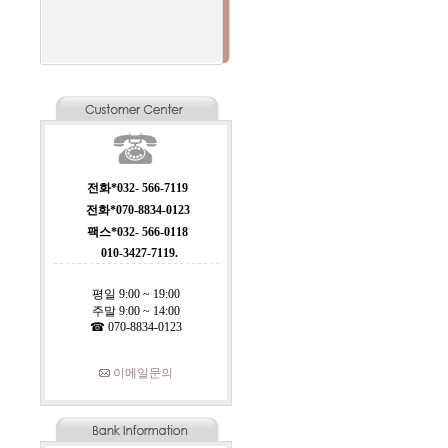
전화*032- 566-7119
전화*070-8834-0123
팩스*032- 566-0118
010-3427-7119.
평일 9:00 ~ 19:00
주말 9:00 ~ 14:00
☎ 070-8834-0123
이메일문의