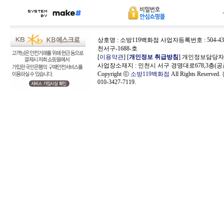
상호명 : 소방119백화점 사업자등록번호 : 504-43-
천서구-1688-호
[
이용약관
] [
개인정보 취급방침
] 개인정보담당자 
사업장소재지 : 인천시 서구 경명대로678,3층(공
Copyright ⓒ
소방119백화점
All Rights Reserve
010-3427-7119.