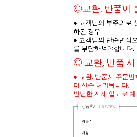
◎교환. 반품이
● 고객님의 부주의로 
하된 경우
● 고객님의 단순변심으
를 부담하셔야합니다.
◎ 교환, 반품 
● 교환. 반품시 주문
더 신속 처리됩니다,
빈번한 자재 입고로 예
이름 :
내용 :