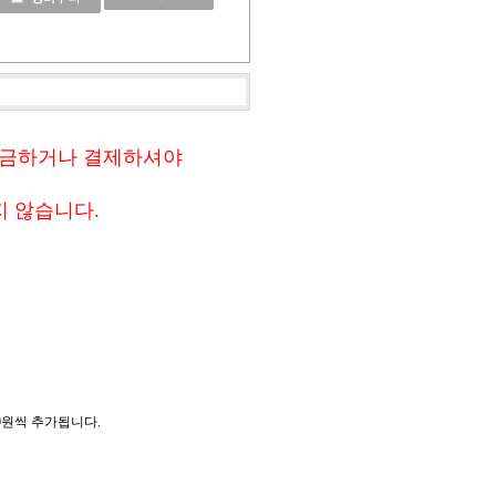
입금하거나 결제하셔야
지 않습니다.
,000원씩 추가됩니다.