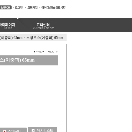
이중피) 65mm
>
소방호스(이중피) 65mm
(이중피) 65mm